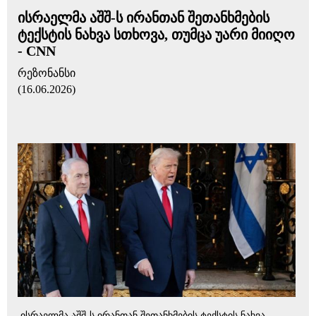
ისრაელმა აშშ-ს ირანთან შეთანხმების
ტექსტის ნახვა სთხოვა, თუმცა უარი მიიღო
- CNN
რეზონანსი
(16.06.2026)
ისრაელმა აშშ-ს ირანთან შეთანხმების ტექსტის ნახვა