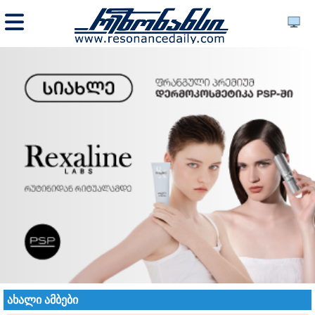
ახალი ამბები