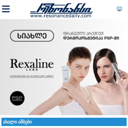
ახალი ამბები