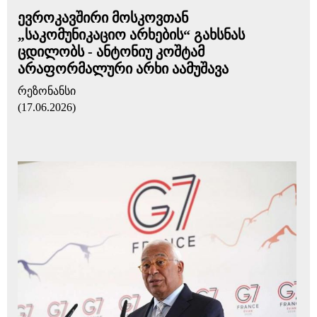
ევროკავშირი მოსკოვთან
„საკომუნიკაციო არხების“ გახსნას
ცდილობს - ანტონიუ კოშტამ
არაფორმალური არხი აამუშავა
რეზონანსი
(17.06.2026)