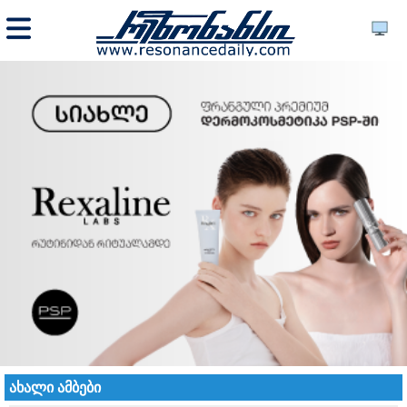
ახალი ამბები