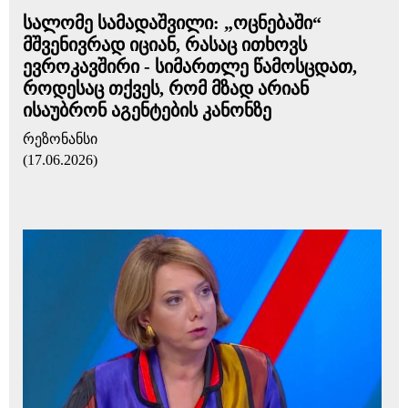
სალომე სამადაშვილი: „ოცნებაში“
მშვენივრად იციან, რასაც ითხოვს
ევროკავშირი - სიმართლე წამოსცდათ,
როდესაც თქვეს, რომ მზად არიან
ისაუბრონ აგენტების კანონზე
რეზონანსი
(17.06.2026)