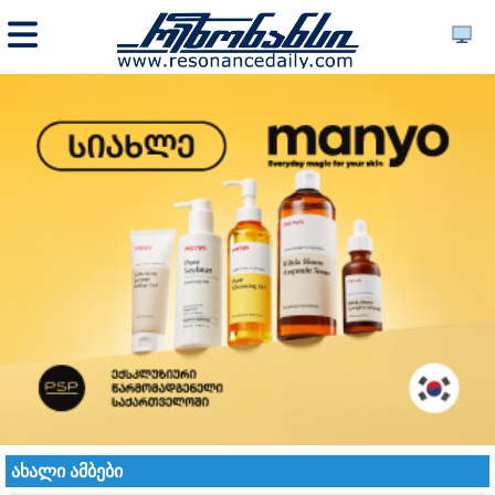
ახალი ამბები