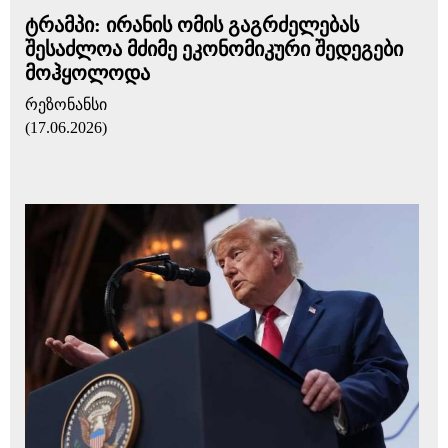
ტრამპი: ირანის ომის გაგრძელებას
შესაძლოა მძიმე ეკონომიკური შედეგები
მოჰყოლოდა
რეზონანსი
(17.06.2026)