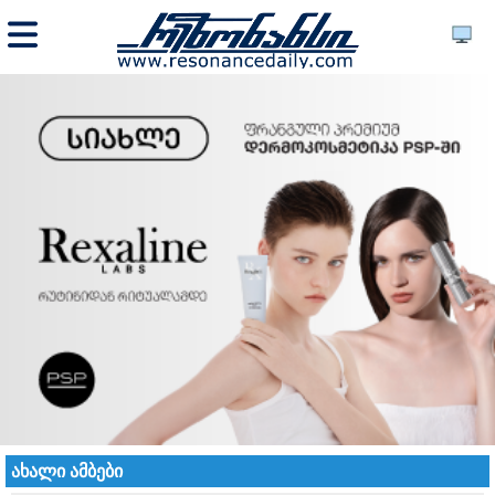
ახალი ამბები