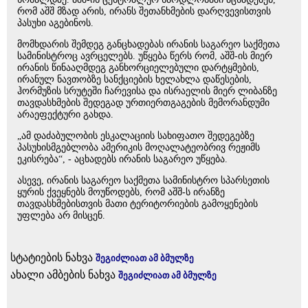
რომ აშშ მზად არის, ირანს შეთანხმების დარღვევისთვის
პასუხი აგებინოს.
მომხდარის შემდეგ განცხადებას ირანის საგარეო საქმეთა
სამინისტროც ავრცელებს. უწყება წერს რომ, აშშ-ის მიერ
ირანის წინააღმდეგ განხორციელებული დარტყმების,
ირანულ ნავთობზე სანქციების ხელახლა დაწესების,
ჰორმუზის სრუტეში ჩარევისა და ისრაელის მიერ ლიბანზე
თავდასხმების შედეგად ურთიერთგაგების მემორანდუმი
არაეფექტური გახდა.
„ამ დაძაბულობის ესკალაციის სახიფათო შედეგებზე
პასუხისმგებლობა ამერიკის მოღალატეობრივ რეჟიმს
ეკისრება“, - აცხადებს ირანის საგარეო უწყება.
ასევე, ირანის საგარეო საქმეთა სამინისტრო სპარსეთის
ყურის ქვეყნებს მოუწოდებს, რომ აშშ-ს ირანზე
თავდასხმებისთვის მათი ტერიტორიების გამოყენების
უფლება არ მისცენ.
სტატიების ნახვა
შეგიძლიათ ამ ბმულზე
ახალი ამბების ნახვა
შეგიძლიათ ამ ბმულზე