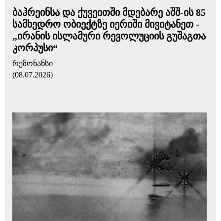
ბაჰრეინსა და ქუვეითში მდებარე აშშ-ის 85
სამხედრო ობიექტზე იერიში მივიტანეთ -
„ირანის ისლამური რევოლუციის გუშაგთა
კორპუსი“
რეზონანსი
(08.07.2026)