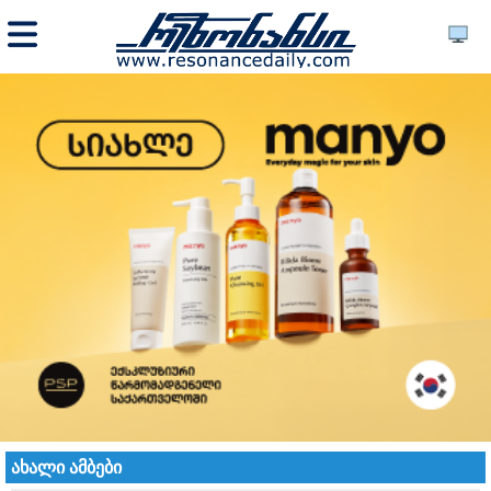
ახალი ამბები