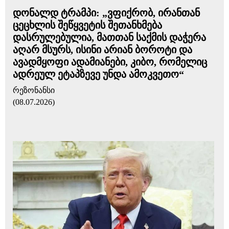
დონალდ ტრამპი: „ვფიქრობ, ირანთან
ცეცხლის შეწყვეტის შეთანხმება
დასრულებულია, მათთან საქმის დაჭერა
აღარ მსურს, ისინი არიან ბოროტი და
ავადმყოფი ადამიანები, კიბო, რომელიც
ადრეულ ეტაპზევე უნდა ამოკვეთო“
რეზონანსი
(08.07.2026)