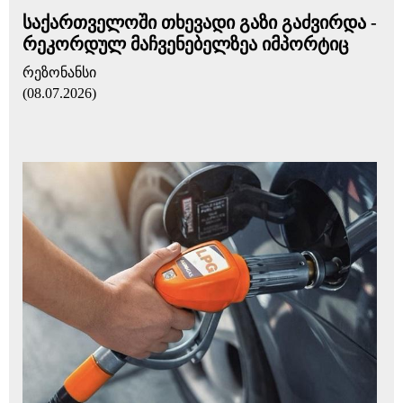
საქართველოში თხევადი გაზი გაძვირდა -
რეკორდულ მაჩვენებელზეა იმპორტიც
რეზონანსი
(08.07.2026)