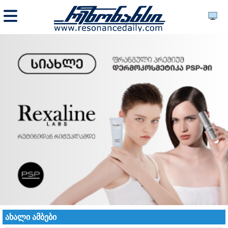
ახალი ამბები