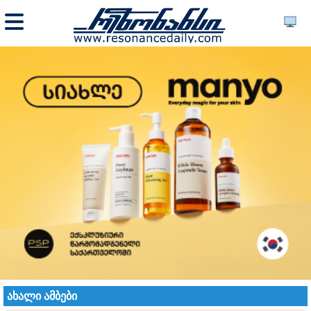
ახალი ამბები