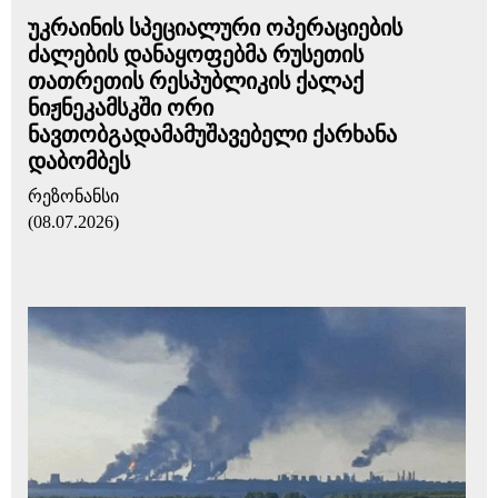
უკრაინის სპეციალური ოპერაციების
ძალების დანაყოფებმა რუსეთის
თათრეთის რესპუბლიკის ქალაქ
ნიჟნეკამსკში ორი
ნავთობგადამამუშავებელი ქარხანა
დაბომბეს
რეზონანსი
(08.07.2026)