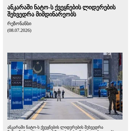
ანკარაში ნატო-ს ქვეყნების ლიდერების
შეხვედრა მიმდინარეობს
რეზონანსი
(08.07.2026)
ანკარაში ნატო-ს ქვეყნების ლიდერების შეხვედრა