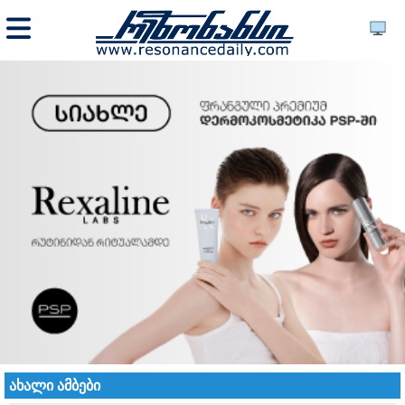
ახალი ამბები