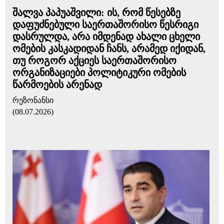
შალვა პაპუაშვილი: ის, რომ წესებზე
დაფუძნებული საერთაშორისო წესრიგი
დასრულდა, არა იმდენად ახალი ცხელი
ომების კასკადიდან ჩანს, არამედ იქიდან,
თუ როგორ აქციეს საერთაშორისო
ორგანიზაციები პოლიტიკური ომების
წარმოების არენად
რეზონანსი
(08.07.2026)