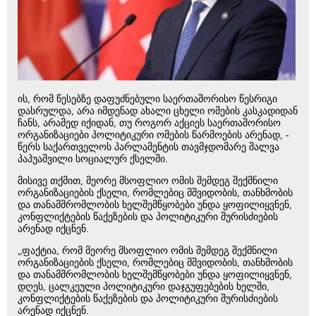
ის, რომ წესებზე დაფუძნებული საერთაშორისო წესრიგი
დასრულდა, არა იმდენად ახალი ცხელი ომების კასკადიდან
ჩანს, არამედ იქიდან, თუ როგორ აქციეს საერთაშორისო
ორგანიზაციები პოლიტიკური ომების წარმოების არენად, -
წერს საქართველოს პარლამენტის თავმჯდომარე შალვა
პაპუაშვილი სოციალურ ქსელში.
მისივე თქმით, მეორე მსოფლიო ომის შემდეგ შექმნილი
ორგანიზაციების ქსელი, რომლებიც მშვიდობის, თანხმობის
და თანამშრომლობის ხელშემწყობები უნდა ყოფილიყვნენ,
კონფლიქტების წაქეზების და პოლიტიკური შურისძიების
არენად იქცნენ.
„ფაქტია, რომ მეორე მსოფლიო ომის შემდეგ შექმნილი
ორგანიზაციების ქსელი, რომლებიც მშვიდობის, თანხმობის
და თანამშრომლობის ხელშემწყობები უნდა ყოფილიყვნენ,
დღეს, ცალკეული პოლიტიკური დაჯგუფებების ხელში,
კონფლიქტების წაქეზების და პოლიტიკური შურისძიების
არენად იქცნენ.