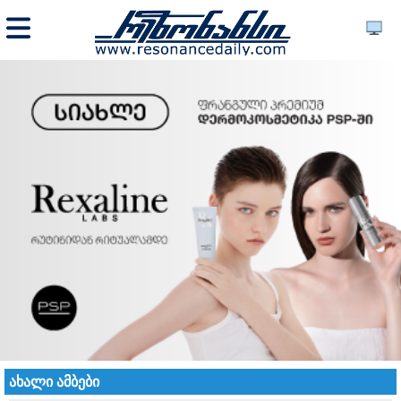
ახალი ამბები