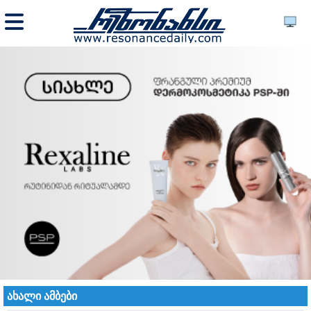
ახალი ამბები