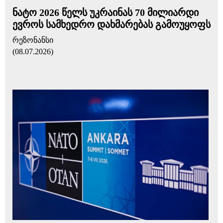
ნატო 2026 წელს უკრაინას 70 მილიარდი
ევროს სამხედრო დახმარებას გამოუყოფს
რეზონანსი
(08.07.2026)