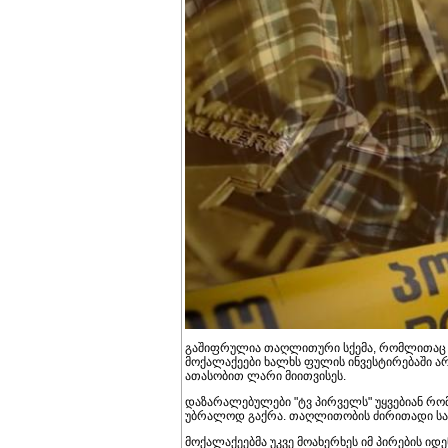
გაშიფრულია თაღლითური სქემა, რომლითაც ას
მოქალაქეები ხალხს ფულის ინვესტირებაში ა
ათასობით ლარი მიითვისეს.
დაზარალებულები "ტვ პირველს" უყვებიან რო
უბრალოდ გაქრა. თაღლითობის ძირითადი სამი
მოქალაქეებმა უკვე მოახერხეს იმ პირების ი