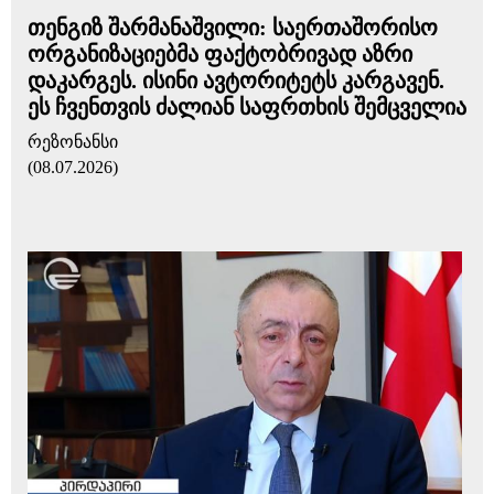
თენგიზ შარმანაშვილი: საერთაშორისო
ორგანიზაციებმა ფაქტობრივად აზრი
დაკარგეს. ისინი ავტორიტეტს კარგავენ.
ეს ჩვენთვის ძალიან საფრთხის შემცველია
რეზონანსი
(08.07.2026)