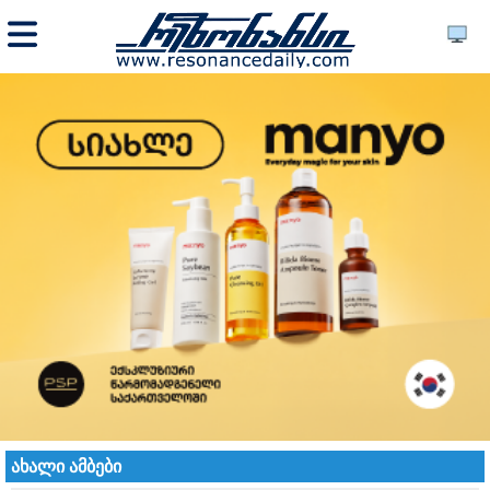
ახალი ამბები