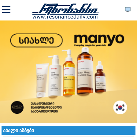
ახალი ამბები