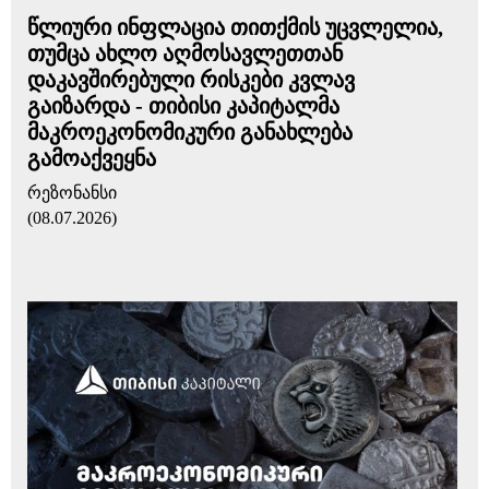
წლიური ინფლაცია თითქმის უცვლელია,
თუმცა ახლო აღმოსავლეთთან
დაკავშირებული რისკები კვლავ
გაიზარდა - თიბისი კაპიტალმა
მაკროეკონომიკური განახლება
გამოაქვეყნა
რეზონანსი
(08.07.2026)