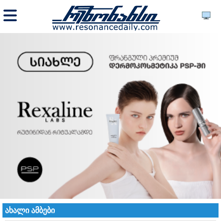
ახალი ამბები