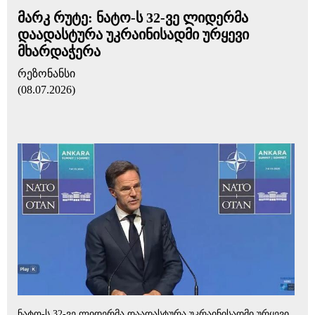
მარკ რუტე: ნატო-ს 32-ვე ლიდერმა
დაადასტურა უკრაინისადმი ურყევი
მხარდაჭერა
რეზონანსი
(08.07.2026)
ნატო-ს 32-ვე ლიდერმა დაადასტურა უკრაინისადმი ურყევი