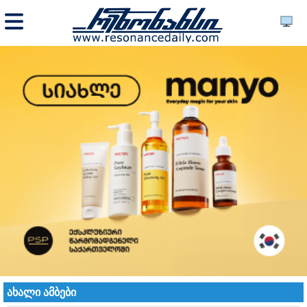
ახალი ამბები