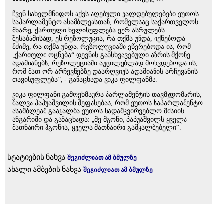
ჩვენ სახელმწიფოს აქვს აღებული ვალდებულებები ეუთოს
საპარლამენტო ასამბლეასთან, რომელსაც საქართველოს
მხარე, ქართული ხელისუფლება ვერ ასრულებს.
შესაბამისად, ეს რეზოლუცია, რა თქმა უნდა, იქნებოდა
მძიმე, რა თქმა უნდა, რეზოლუციაში ეწერებოდა ის, რომ
„ქართული ოცნება“ დევნის განსხვავებული აზრის მქონე
ადამიანებს, რეზოლუციაში აუცილებლად მოხვდებოდა ის,
რომ მათ ორ არჩევნებზე დაარღვიეს ადამიანის არჩევანის
თავისუფლება“, - განაცხადა ვიკა ფილფანმა.
ვიკა ფილფანი გამოეხმაურა პარლამენტის თავმჯდომარის,
შალვა პაპუაშვილის შეფასებას, რომ ეუთოს საპარლამენტო
ასამბლეამ გააყალბა ეუთოს სადამკვირვებლო მისიის
ანგარიში და განაცხადა: „მე მგონი, პაპუაშვილს ყველა
მათნაირი ჰგონია, ყველა მათნაირი გამყალბებელი“.
სტატიების ნახვა
შეგიძლიათ ამ ბმულზე
ახალი ამბების ნახვა
შეგიძლიათ ამ ბმულზე