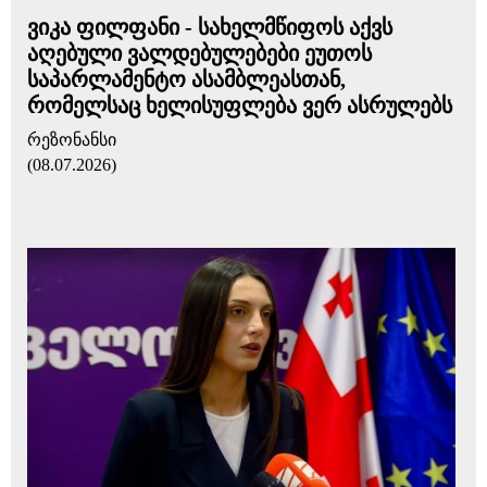
ვიკა ფილფანი - სახელმწიფოს აქვს
აღებული ვალდებულებები ეუთოს
საპარლამენტო ასამბლეასთან,
რომელსაც ხელისუფლება ვერ ასრულებს
რეზონანსი
(08.07.2026)