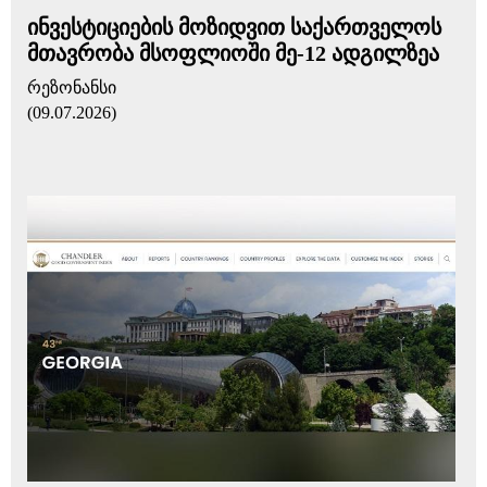
ინვესტიციების მოზიდვით საქართველოს
მთავრობა მსოფლიოში მე-12 ადგილზეა
რეზონანსი
(09.07.2026)