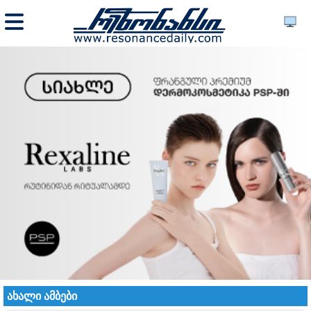
ახალი ამბები