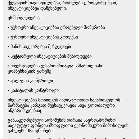
ქვეყნების თავისუფლებას, რომლებიც, როგორც წესი,
ინვესტიციებზეა დაწესებული.
ეს შეზღუდვებია:
• უცხოური ინვესტიციების ეროვნული მოპყრობა
• უცხოური ინვესტიციების კოდექსი
• მიწის საკუთრების შეზღუდვები
• სექტორული ინვესტიციების შეზღუდვები
• ინვესტიციების ექსპროპრიაცია სამართლიანი
კომპენსაციის გარეშე
• ვალუტის კონტროლი
• კაპიტალის კონტროლი
ინვესტიციების მოზიდვის ინდიკატორით საქართველოს
წარმატება კარგად შეესატყვისება სხვა გლობალური
ანგარიშგებებსაც.
განსაკუთრებული აღნიშვნის ღირსია საერთაშორისო
სავალუტო ფონდის მსოფლიოს ეკონომიკური მიმოხილვის
უახლესი პროგნოზები.