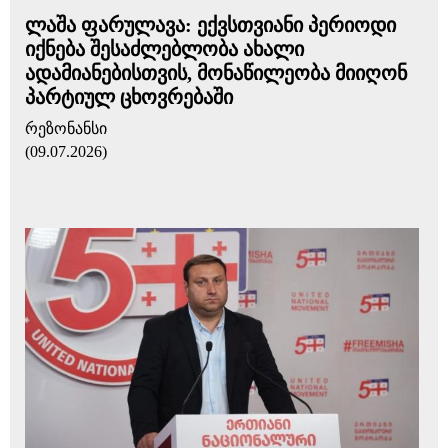
ლაშა ფარულავა: ექვსთვიანი პერიოდი
იქნება შესაძლებლობა ახალი
ადამიანებისთვის, მონაწილეობა მიიღონ
პარტიულ ცხოვრებაში
რეზონანსი
(09.07.2026)