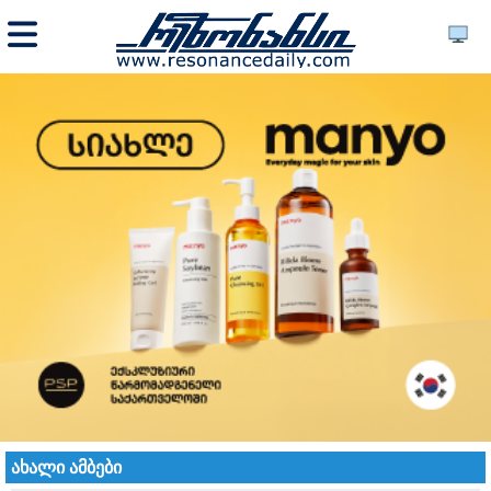
ახალი ამბები