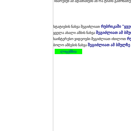
იბარებენ ამ ადამიანებს ან რა ტიპის გამონათქ
რუბრიკაში "ყვ
სტატიების ნახვა შეგიძლიათ
შეგიძლიათ ამ ბმ
ყველა ახალი ამბის ნახვა
რ
საინტერესო ვიდეოები შეგიძლიათ იხილოთ
შეგიძლიათ ამ ბმულზე
ბოლო ამბების ნახვა
ლიცენზია