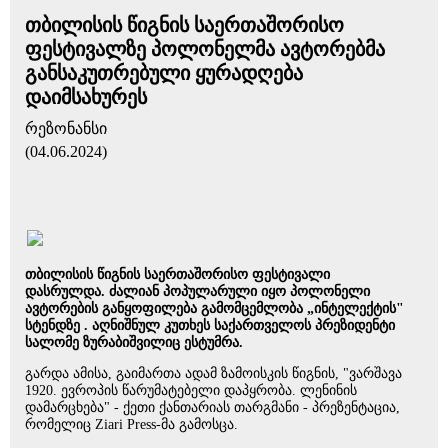
თბილისის წიგნის საერთაშორისო
ფესტივალზე პოლონელმა ავტორებმა
განსაკუთრებული ყურადღება
დაიმსახურეს
რეზონანსი
(04.06.2024)
თბილისის წიგნის საერთაშორისო ფესტივალი
დასრულდა. ძალიან პოპულარული იყო პოლონელი
ავტორების განყოფილება გამომცემლობა „ინტელექტის"
სტენდზე . აღნიშნულ კუთხეს საქართველოს პრეზიდენტი
სალომე ზურაბიშვილიც ესტუმრა.
გარდა ამისა, გაიმართა ადამ ზამოისკის წიგნის, "ვარშავა
1920. ევროპის წარუმატებელი დაპყრობა. ლენინის
დამარცხება" - ქეთი ქანთარიას თარგმანი - პრეზენტაცია,
რომელიც Ziari Press-მა გამოსცა.