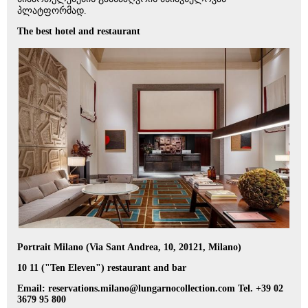
პლატფორმად.
The best hotel and restaurant
Portrait Milano (Via Sant Andrea, 10, 20121, Milano)
10 11 ("Ten Eleven") restaurant and bar
Email: reservations.milano@lungarnocollection.com Tel. +39 02
3679 95 800