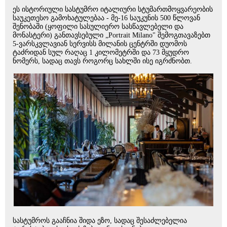
ეს ისტორიული სასტუმრო იტალიური სტუმართმოყვარეობის
საუკეთესო გამოხატულებაა - მე-16 საუკუნის 500 წლოვან
შენობაში (ყოფილი სასულიერო სასწავლებელი და
მონასტერი) განთავსებული „Portrait Milano" შემოგთავაზებთ
5-ვარსკვლავიან სერვისს მილანის ცენტრში დუომოს
ტაძრიდან სულ რაღაც 1 კილომეტრში და 73 მყუდრო
ნომერს, სადაც თავს როგორც სახლში ისე იგრძნობთ.
სასტუმროს გააჩნია შიდა ეზო, სადაც შესაძლებელია