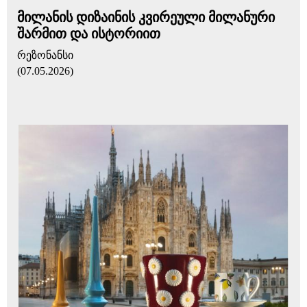
მილანის დიზაინის კვირეული მილანური
შარმით და ისტორიით
რეზონანსი
(07.05.2026)