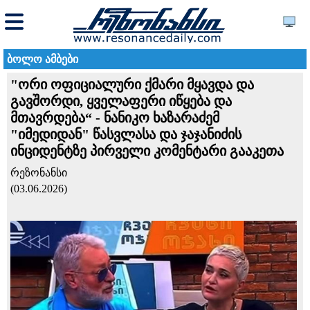
ბოლო ამბები
"ორი ოფიციალური ქმარი მყავდა და
გავშორდი, ყველაფერი იწყება და
მთავრდება“ - ნანიკო ხაზარაძემ
"იმედიდან" წასვლასა და ჯაჯანიძის
ინციდენტზე პირველი კომენტარი გააკეთა
რეზონანსი
(03.06.2026)