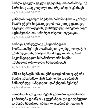
მოხდა გაცვლა ყველა ყველაზე. რა ბარამიძე, იქ
ბარამიძე არც ყოფილა და არც არავის უნახავს
რეზონანსი 07.08.2026
კანადის საგარეო საქმეთა სამინისტრო – კანადა
მხარს უჭერს საქართველოს და კიდევ ერთხელ
აკეთებს მოწოდებას, დასრულდეს რუსეთის მიერ
აფხაზეთისა და სამხრეთ ოსეთის ოკუპაცია
რეზონანსი 07.08.2026
არჩილ გორდულაძე „ნაციონალურ
მოძრაობაზე“: ეს ადამიანები დღემდე ღალატის
გზას ადგანან, ამიტომ მნიშვნელოვანია, რომ
საკონსტიტუციო სასამართლოში საქმის
განხილვა დროულად წარიმართოს
რეზონანსი 07.08.2026
აშშ-ის სენატმა ხმათა უმრავლესობით დაუჭირა
მხარი კანონპროექტს რუსეთისა და ირანის
წინააღმდეგ სანქციების დაწესების შესახებ
რეზონანსი 07.08.2026
ბარამიძის განცხადებების გამო პროკურატურამ
გამოძიება დაიწყო - ვეტერანები და დაღუპულთა
ოჯახები სამართლებრივ რეაგირებას ითხოვენ