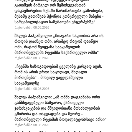
გათიშვის პირველ ორ შემთხვევასთან
დაკავშირებით სუს-ში წარიმართება გამოძიება,
მესამე გათიშვას ჰქონდა კონკრეტული მიზეზი -
სარეაბილიტაციო სამუშაოები ენგურჰესზე“
რეზონანსი 08.08.2026
შალვა პაპუაშვილი: „მთავარი საკითხია არა ის,
როდის დაიწყო ომი, არამედ რატომ დაიწყო
ომი, რატომ შეიყვანა სააკაშვილის
მარიონეტულმა რეჟიმმა საქართველო ომში“
რეზონანსი 08.08.2026
„ჩვენმა საზოგადოებამ ყველაზე კარგად იცის,
რომ ის არის ერთი საცოდავი, მხდალი
პიროვნება“ - მიხეილ ყაველაშვილი
სააკაშვილზე
რეზონანსი 08.08.2026
შალვა პაპუაშვილი: „ამ ომმა დაგვანახა ორი
განსხვავებული სამყარო, ქართველი
ჯარისკაცების და მშვიდობიანი მოსახლეობის
გმირობა და თავდადება და მეორე -
მარიონეტული რეჟიმის მოღალატეობრივი არსი“
რეზონანსი 08.08.2026