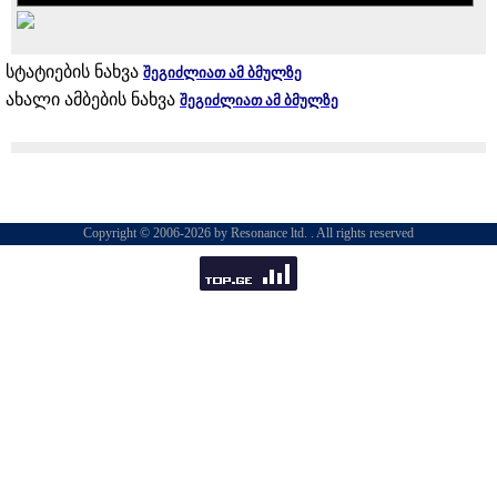
სტატიების ნახვა
შეგიძლიათ ამ ბმულზე
ახალი ამბების ნახვა
შეგიძლიათ ამ ბმულზე
Copyright © 2006-2026 by Resonance ltd. . All rights reserved