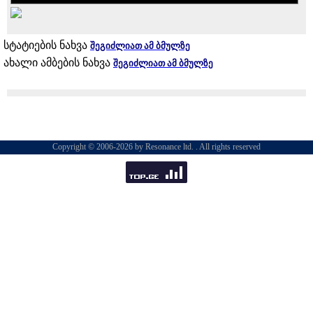
სტატიების ნახვა
შეგიძლიათ ამ ბმულზე
ახალი ამბების ნახვა
შეგიძლიათ ამ ბმულზე
Copyright © 2006-2026 by Resonance ltd. . All rights reserved