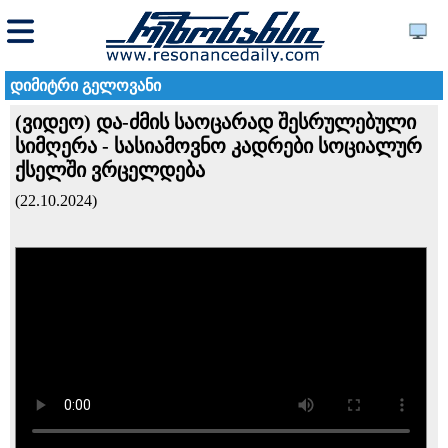
დიმიტრი გელოვანი
(ვიდეო) და-ძმის საოცარად შესრულებული
სიმღერა - სასიამოვნო კადრები სოციალურ
ქსელში ვრცელდება
(22.10.2024)