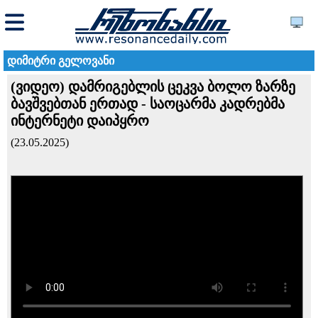
დიმიტრი გელოვანი
(ვიდეო) დამრიგებლის ცეკვა ბოლო ზარზე
ბავშვებთან ერთად - საოცარმა კადრებმა
ინტერნეტი დაიპყრო
(23.05.2025)