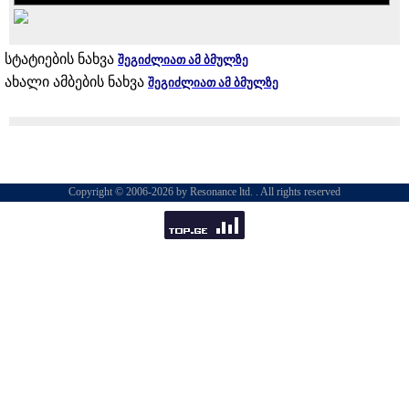
სტატიების ნახვა
შეგიძლიათ ამ ბმულზე
ახალი ამბების ნახვა
შეგიძლიათ ამ ბმულზე
Copyright © 2006-2026 by Resonance ltd. . All rights reserved