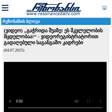
რეზონანსის ბლოგი
(ვიდეო) „გაჭრიდა შუაზე! ეს მკვლელობის
მცდელობაა!“ - ვიდეორეგისტრატორით
გადაღებული საგანგაშო კადრები
(04.07.2025)