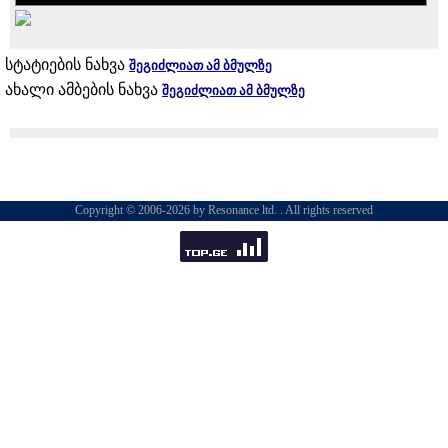
სტატიების ნახვა
შეგიძლიათ ამ ბმულზე
ახალი ამბების ნახვა
შეგიძლიათ ამ ბმულზე
Copyright © 2006-2026 by Resonance ltd. . All rights reserved