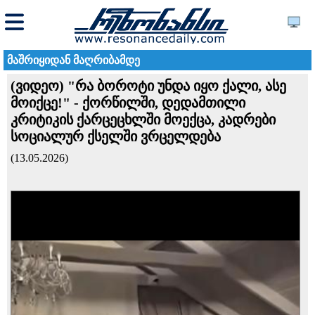
მაშრიყიდან მაღრიბამდე
(ვიდეო) "რა ბოროტი უნდა იყო ქალი, ასე
მოიქცე!" - ქორწილში, დედამთილი
კრიტიკის ქარცეცხლში მოექცა, კადრები
სოციალურ ქსელში ვრცელდება
(13.05.2026)