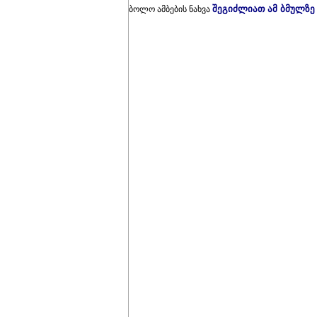
შეგიძლიათ ამ ბმულზე
ბოლო ამბების ნახვა