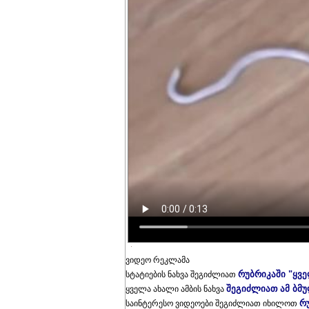
ვიდეო რეკლამა
რუბრიკაში "ყვ
სტატიების ნახვა შეგიძლიათ
შეგიძლიათ ამ ბმ
ყველა ახალი ამბის ნახვა
რ
საინტერესო ვიდეოები შეგიძლიათ იხილოთ