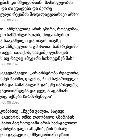
ცების და მშვიდობიანი მოსახლეობის
 და თავდადება და მეორე -
ტული რეჟიმის მოღალატეობრივი არსი“
 08.08.2026
ი: „ანწუხელიძე არის გმირი, რომელმაც
დო სამშობლოსთვის, მოგვიანებით
ა სააკაშვილი და თავის თავზე
ა ანწუხელიძის გმირობა, სამარცხვინო
ი თქვა, თითქოს, სააკაშვილისთვის
ას თუ რაღაც ამგვარს სთხოვდნენ მას“
 08.08.2026
ყაველაშვილი: „არ არსებობს რეალობა,
ინმეს წარმოუდგენია, რომ საქართველო
ისა და სამაჩაბლოს გარეშე იარსებებს,
 გაერთიანდება და ყველა ადამიანი
ად იქნება წარმოჩენილი“
 08.08.2026
კობახიძე: „ჩვენი ვალია, პატივი
 აგვისტოს ომში დაღუპული გმირების
, მათი პატრიოტიზმი არის სამაგალითო,
კისრება ვალი ამ გმირების წინაშე,
რი გავაკეთოთ მშვიდობიანი გზით