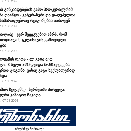
 07.08.2026
ის განცხადებების გამო პროკურატურამ
ბა დაიწყო - ვეტერანები და დაღუპულთა
 სამართლებრივ რეაგირებას ითხოვენ
 07.08.2026
ბალაძე - ვერ შევეგუებით აზრს, რომ
 ბოდიალის გულისთვის გამოვიდეთ
ები
 07.08.2026
ალიანის დედა - თუ გიგა იყო
ი, 8 წელი ამზადებდა მოსწავლეებს,
ერთი გოგონა, ვისაც გიგა სექსუალურად
ბდა
 07.08.2026
ირ ზელენსკი სერბეთში პირველი
ური ვიზიტით ჩავიდა
 07.08.2026
ინტერნეტ-პორტალი