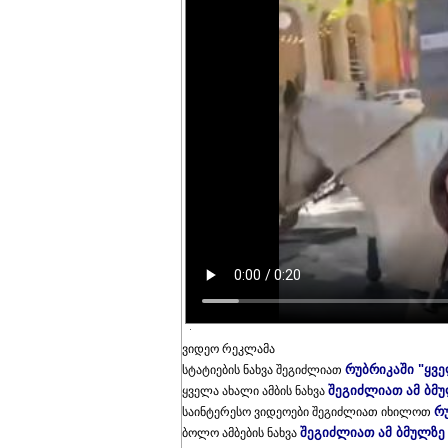
ვიდეო რეკლამა
რუბრიკაში "ყვ
სტატიების ნახვა შეგიძლიათ
შეგიძლიათ ამ ბმ
ყველა ახალი ამბის ნახვა
რ
საინტერესო ვიდეოები შეგიძლიათ იხილოთ
შეგიძლიათ ამ ბმულზე
ბოლო ამბების ნახვა