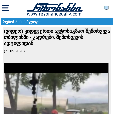
რეზონანსის ბლოგი
(ვიდეო) კიდევ ერთი ავტოსაგზაო შემთხვევა
თბილისში - კადრები, შემთხვევის
ადგილიდან
(21.05.2026)