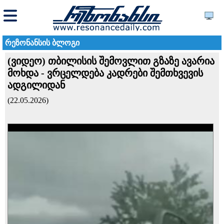
რეზონანსის ბლოგი
(ვიდეო) თბილისის შემოვლით გზაზე ავარია
მოხდა - ვრცელდება კადრები შემთხვევის
ადგილიდან
(22.05.2026)