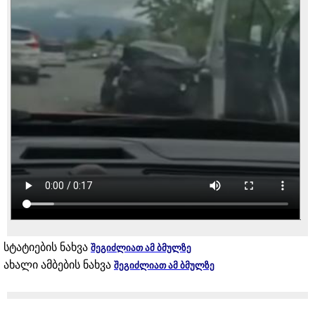
სტატიების ნახვა
შეგიძლიათ ამ ბმულზე
ახალი ამბების ნახვა
შეგიძლიათ ამ ბმულზე