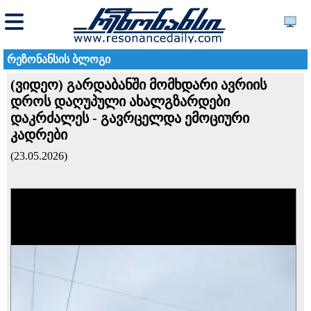
რეზონანსის ბლოგი
(ვიდეო) გარდაბანში მომხდარი ავრიის
დროს დაღუპული ახალგზარდები
დაკრძალეს - გავრცელდა ემოციური
კადრები
(23.05.2026)