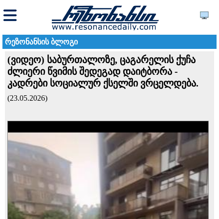
რეზონანსის ბლოგი
(ვიდეო) საბურთალოზე, ცაგარელის ქუჩა
ძლიერი წვიმის შედეგად დაიტბორა -
კადრები სოციალურ ქსელში ვრცელდება.
(23.05.2026)