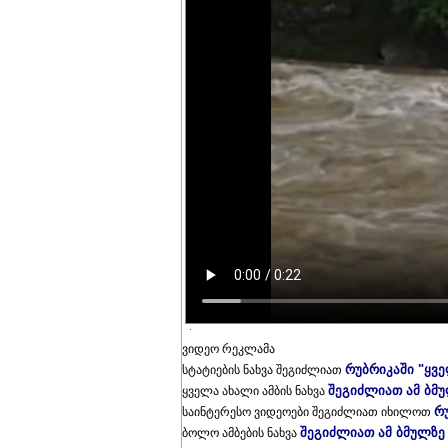
ვიდეო რეკლამა
რუბრიკაში "ყვ
სტატიების ნახვა შეგიძლიათ
შეგიძლიათ ამ ბმ
ყველა ახალი ამბის ნახვა
რ
საინტერესო ვიდეოები შეგიძლიათ იხილოთ
შეგიძლიათ ამ ბმულზე
ბოლო ამბების ნახვა