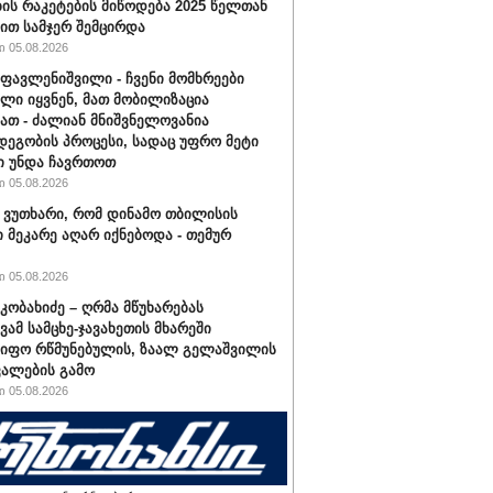
ბის რაკეტების მიწოდება 2025 წელთან
ით სამჯერ შემცირდა
 05.08.2026
ფავლენიშვილი - ჩვენი მომხრეები
ლი იყვნენ, მათ მობილიზაცია
ათ - ძალიან მნიშვნელოვანია
დეგობის პროცესი, სადაც უფრო მეტი
ი უნდა ჩავრთოთ
 05.08.2026
ვუთხარი, რომ დინამო თბილისის
 მეკარე აღარ იქნებოდა - თემურ
 05.08.2026
კობახიძე – ღრმა მწუხარებას
ვამ სამცხე-ჯავახეთის მხარეში
იფო რწმუნებულის, ზაალ გელაშვილის
ალების გამო
 05.08.2026