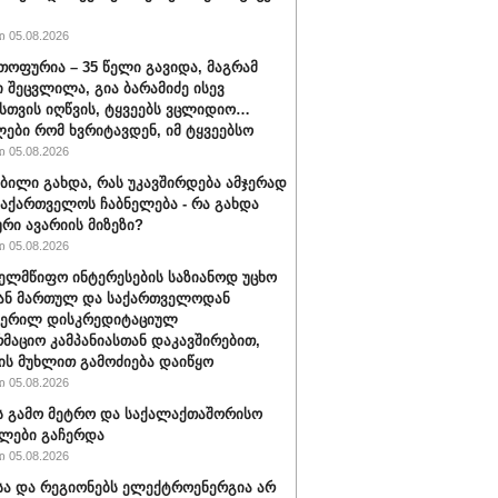
 05.08.2026
თოფურია – 35 წელი გავიდა, მაგრამ
 შეცვლილა, გია ბარამიძე ისევ
სთვის იღწვის, ტყვეებს ვცლიდიო…
ები რომ ხვრიტავდენ, იმ ტყვეებსო
 05.08.2026
ობილი გახდა, რას უკავშირდება ამჯერად
აქართველოს ჩაბნელება - რა გახდა
ური ავარიის მიზეზი?
 05.08.2026
ახელმწიფო ინტერესების საზიანოდ უცხო
ან მართულ და საქართველოდან
ჭერილ დისკრედიტაციულ
მაციო კამპანიასთან დაკავშირებით,
ის მუხლით გამოძიება დაიწყო
 05.08.2026
ს გამო მეტრო და საქალაქთაშორისო
ლები გაჩერდა
 05.08.2026
ა და რეგიონებს ელექტროენერგია არ