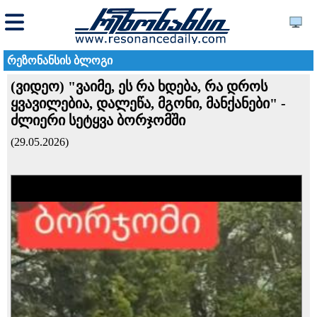
რეზონანსის ბლოგი
(ვიდეო) "ვაიმე, ეს რა ხდება, რა დროს
ყვავილებია, დალეწა, მგონი, მანქანები" -
ძლიერი სეტყვა ბორჯომში
(29.05.2026)