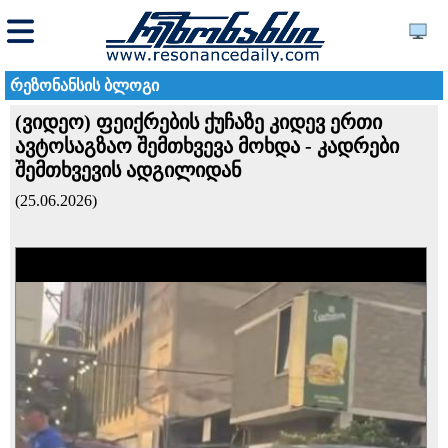
რეზონანსის ბლოგი
(ვიდეო) ფეიქრების ქუჩაზე კიდევ ერთი
ავტოსაგზაო შემთხვევა მოხდა - კადრები
შემთხვევის ადგილიდან
(25.06.2026)