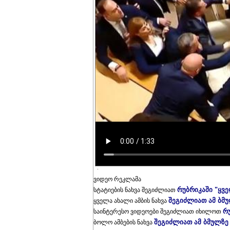
ვიდეო რეკლამა
რუბრიკაში "ყვ
სტატიების ნახვა შეგიძლიათ
შეგიძლიათ ამ ბმ
ყველა ახალი ამბის ნახვა
რ
საინტერესო ვიდეოები შეგიძლიათ იხილოთ
შეგიძლიათ ამ ბმულზე
ბოლო ამბების ნახვა