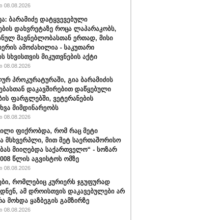
 08.08.2026
ბუა: ბარამიძე დატყვევებული
ების დახვრეტაზე როცა ლაპარაკობს,
იზნულ მავნებლობასთან ერთად, მისი
იერის ამოძახილია - საკუთარი
ს სხვისთვის მიკუთვნების აქტი
 08.08.2026
ურ პროკურატურაში, გია ბარამიძის
ებასთან დაკავშირებით დაწყებული
ბის ფარგლებში, ვეტერანების
ხვა მიმდინარეობს
 08.08.2026
ვილი ფიქრობდა, რომ რაც მეტი
ა მსხვერპლი, მით მეტ საერთაშორისო
ბას მიიღებდა საქართველო“ - სოზარ
2008 წლის აგვისტოს ომზე
 08.08.2026
ბი, რომლებიც კურიერს ჯგუფურად
დნენ, ამ დროისთვის დაკავებულები არ
რა მოხდა ყაზბეგის გამზირზე
 08.08.2026