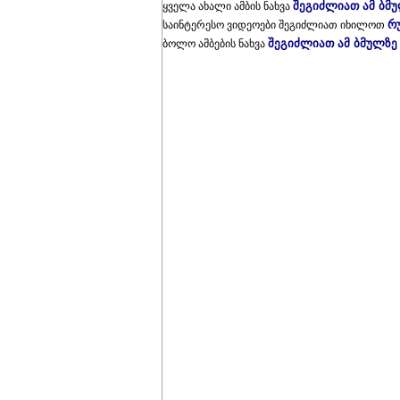
შეგიძლიათ ამ ბმ
ყველა ახალი ამბის ნახვა
რ
საინტერესო ვიდეოები შეგიძლიათ იხილოთ
შეგიძლიათ ამ ბმულზე
ბოლო ამბების ნახვა