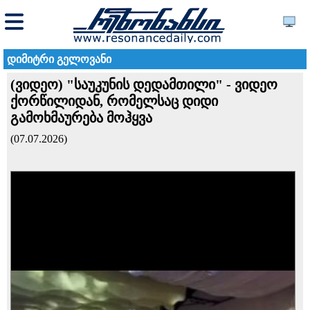
დიმიტრი გელოვანი
(ვიდეო) "საუკუნის დედამთილი" - ვიდეო
ქორწილიდან, რომელსაც დიდი
გამოხმაურება მოჰყვა
(07.07.2026)