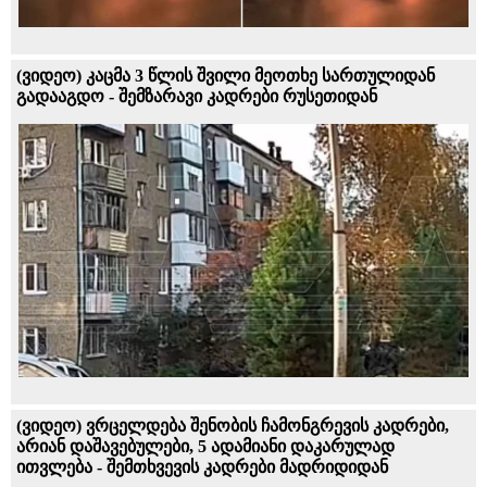
(ვიდეო) კაცმა 3 წლის შვილი მეოთხე სართულიდან
გადააგდო - შემზარავი კადრები რუსეთიდან
(ვიდეო) ვრცელდება შენობის ჩამონგრევის კადრები,
არიან დაშავებულები, 5 ადამიანი დაკარულად
ითვლება - შემთხვევის კადრები მადრიდიდან