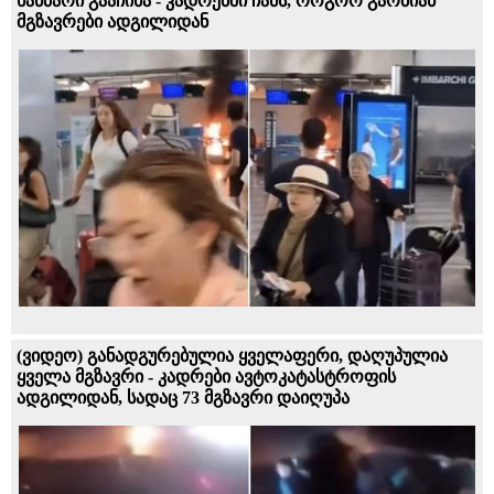
ხანძარი გააჩინა - კადრებში ჩანს, როგორ გარბიან
მგზავრები ადგილიდან
(ვიდეო) განადგურებულია ყველაფერი, დაღუპულია
ყველა მგზავრი - კადრები ავტოკატასტროფის
ადგილიდან, სადაც 73 მგზავრი დაიღუპა