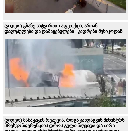
(ვიდეო) გზაზე სატვირთო აფეთქდა, არიან
დაღუპულები და დაშავებულები - კადრები მეხიკოდან
(ვიდეო) მამაკაცის რეაქცია, როცა ჯანდაცვის მინისტრს
პრესკონფერენციის დროს გული წაუვიდა და ძირს