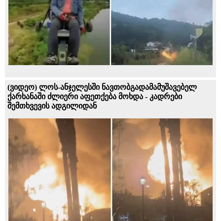
(ვიდეო) ლოს-ანჯელესში ნავთობგადამამუშავებელ
ქარხანაში ძლიერი აფეთქება მოხდა - კადრები
შემთხვევის ადგილიდან