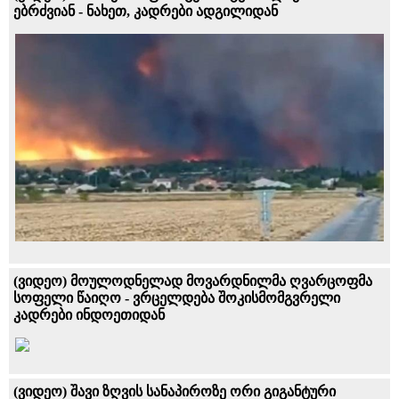
ებრძვიან - ნახეთ, კადრები ადგილიდან
(ვიდეო) მოულოდნელად მოვარდნილმა ღვარცოფმა
სოფელი წაიღო - ვრცელდება შოკისმომგვრელი
კადრები ინდოეთიდან
(ვიდეო) შავი ზღვის სანაპიროზე ორი გიგანტური