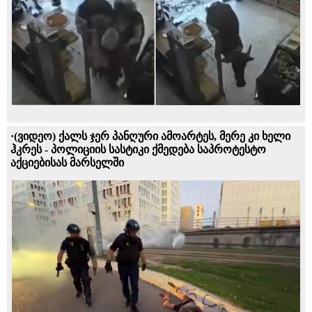
·(ვიდეო) ქალს ჯერ პანღური ამოარტეს, მერე კი ხელი
ჰკრეს - პოლიციის სასტიკი ქმედება საპროტესტო
აქციებისას მარსელში