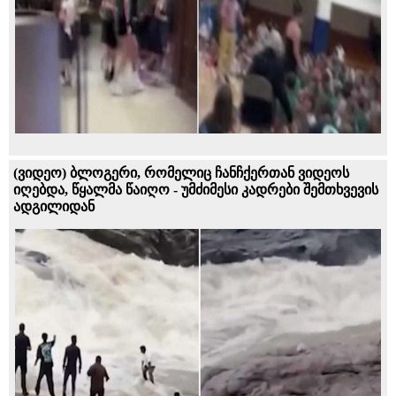
(ვიდეო) ბლოგერი, რომელიც ჩანჩქერთან ვიდეოს
იღებდა, წყალმა წაიღო - უმძიმესი კადრები შემთხვევის
ადგილიდან