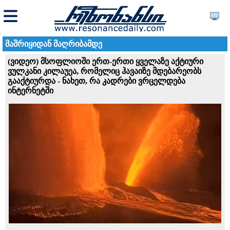
მაშრიყიდან მაღრიბამდე
(ვიდეო) მსოფლიოში ერთ-ერთი ყველაზე აქტიური
ვულკანი კილაუეა, რომელიც ჰავაიზე მდებარეობს
გააქტიურდა - ნახეთ, რა კადრები ვრცელდება
ინტერნეტში