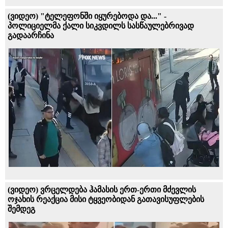
(ვიდეო) "ტელეფონში იყურებოდა და..." -
პოლიციელმა ქალი სიკვდილს სასწაულებრივად
გადაარჩინა
(ვიდეო) ვრცელდება ჰამასის ერთ-ერთი მძევლის
ოჯახის რეაქცია მისი ტყვეობიდან გათავისუფლების
შემდეგ