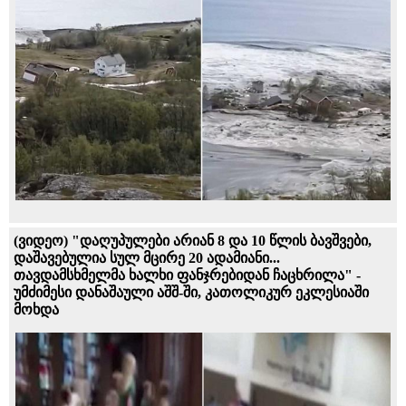
(ვიდეო) "დაღუპულები არიან 8 და 10 წლის ბავშვები,
დაშავებულია სულ მცირე 20 ადამიანი...
თავდამსხმელმა ხალხი ფანჯრებიდან ჩაცხრილა" -
უმძიმესი დანაშაული აშშ-ში, კათოლიკურ ეკლესიაში
მოხდა