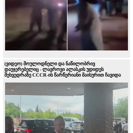
(ვიდეო) მოულოდნელი და ნაწილობრივ
დაუჯერებელიც - ლავროვი ალასკის უდიდეს
შეხვედრაზე CCCR-ის წარწერიანი მაისურით ჩავიდა