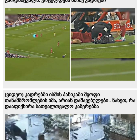
გარდაიცვალა, ვრცელდება მძიმე კადრები
(ვიდეო) კადრებში ისმის პანიკაში მყოფი
თანამშრომლების ხმა, არიან დაშავებულები - ნახეთ, რა
დააფიქსირა სათვალთვალო კამერებმა