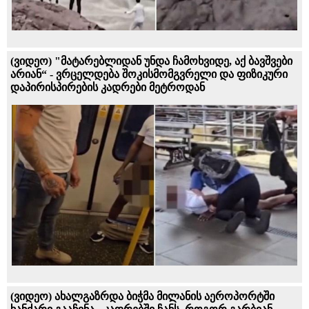
(ვიდეო) "მატარებლიდან უნდა ჩამოხვიდე, აქ ბავშვები
არიან“ - ვრცელდება შოკისმომგვრელი და ფიზიკური
დაპირისპირების კადრები მეტროდან
(ვიდეო) ახალგაზრდა ბიჭმა მილანის აეროპორტში