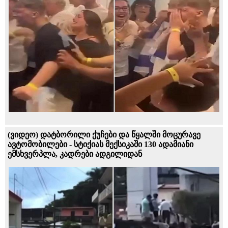
(ვიდეო) დატბორილი ქუჩები და წყალში მოცურავე
ავტომობილები - სტიქიას მექსიკაში 130 ადამიანი
ემსხვერპლა, კადრები ადგილიდან