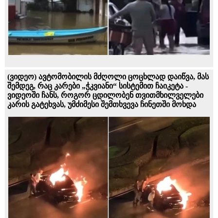
(ვიდეო) ავტომობილის მძღოლი ცოცხლად დაიწვა, მას
შემდეგ, რაც კარები „ჭკვიანი“ სისტემით ჩაიკეტა -
ვიდეოში ჩანს, როგორ ცდილობენ თვითმხილველები
კარის გატეხვას, უმძიმესი შემთხვევა ჩინეთში მოხდა