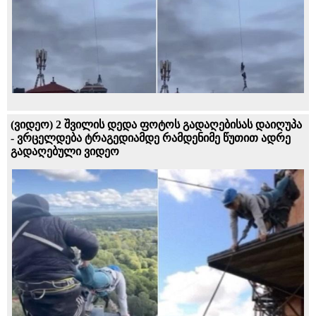
(ვიდეო) 2 შვილის დედა ფოტოს გადაღებისას დაიღუპა
- ვრცელდება ტრაგედიამდე რამდენიმე წუთით ადრე
გადაღებული ვიდეო