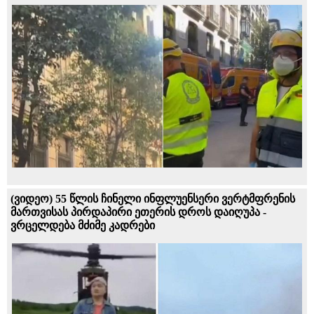
(ვიდეო) 55 წლის ჩინელი ინფლუენსერი ვერტმფრენის
მართვისას პირდაპირი ეთერის დროს დაიღუპა -
ვრცელდება მძიმე კადრები