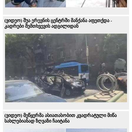
(ვიდეო) შუა ერევნის ცენტრში მანქანა აფეთქდა -
კადრები შემთხვევის ადგილიდან
(ვიდეო) მეწყერმა ასიათასობით კვადრატული მიწა
სახლებიანად ზღვაზი ჩაიტანა