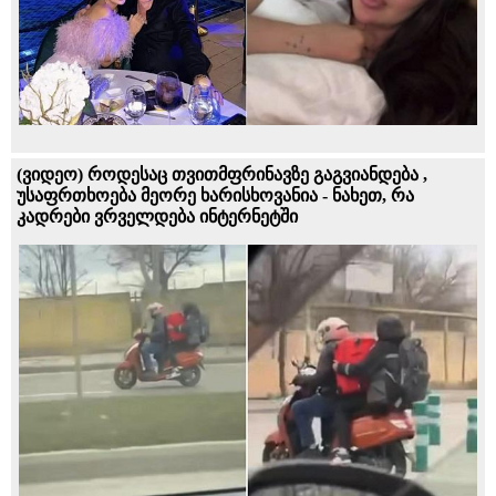
(ვიდეო) როდესაც თვითმფრინავზე გაგვიანდება ,
უსაფრთხოება მეორე ხარისხოვანია - ნახეთ, რა
კადრები ვრველდება ინტერნეტში