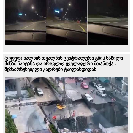
(ვიდეო) ხალხის თვალწინ ცენტრალური გზის ნაწილი
მიწამ ჩაიტანა და ირგვლივ ყველაფერი შთანთქა -
შემაძრწუნებელი კადრები ტაილანდიდან