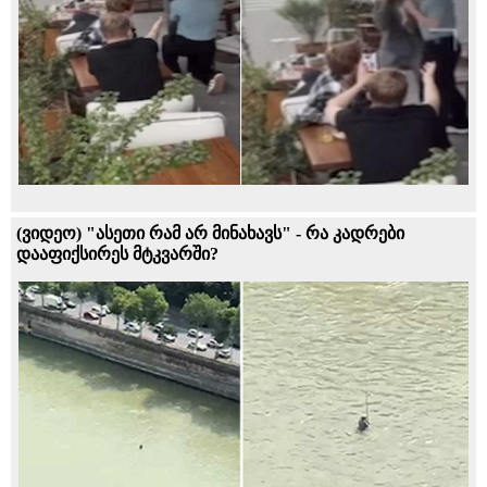
(ვიდეო) "ასეთი რამ არ მინახავს" - რა კადრები
დააფიქსირეს მტკვარში?