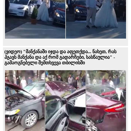
(ვიდეო) "მანქანაში იჯდა და აფეთქდა... ნახეთ, რას
ჰგავს მანქანა და აქ რომ გადარჩები, სასწაულია" -
გამაოგნებელი შემთხვევა თბილისში