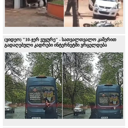
(ვიდეო) "10-ჯერ ვუყურე" - სათვალთვალო კამერით
გადაღებული კადრები ინტერნეტში ვრცელდება