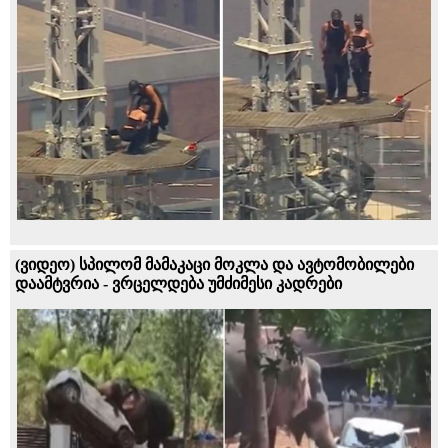
(ვიდეო) სპილომ მამაკაცი მოკლა და ავტომობილები
დაამტვრია - ვრცელდება უმძიმესი კადრები