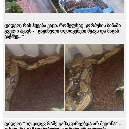
(ვიდეო) რას ჰყვება კაცი, რომელსაც კორპუსის ბინაში
გველი ჰყავს - "გაყინული თუთიყუშები მყავს და მაგას
ვაჭმევ..."
(ვიდეო) "თუ კიდევ რამე გამაკვირვებდა არ მეგონა" -