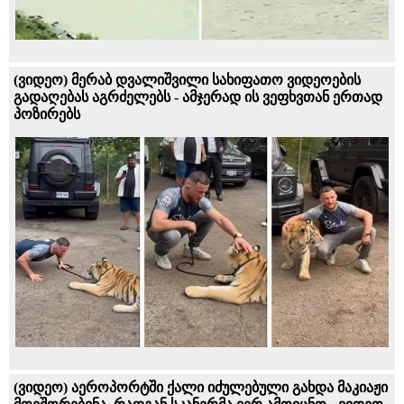
(ვიდეო) მერაბ დვალიშვილი სახიფათო ვიდეოების
გადაღებას აგრძელებს - ამჯერად ის ვეფხვთან ერთად
პოზირებს
(ვიდეო) აეროპორტში ქალი იძულებული გახდა მაკიაჟი