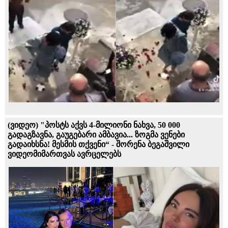
(ვიდეო) "პოსტს აქვს 4-მილიონი ნახვა, 50 000
გადაგზავნა, გაუგებარი ამბავია... ზოგმა ვენები
გადაიხსნა! მესმის თქვენი“ - შორენა ბეგაშვილი
ვიდეომიმართვას ავრცელებს