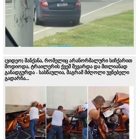
(ვიდეო) მანქანა, რომელიც არანორმალური სიჩქარით
მოდიოდა, ტრაილერის ქვეშ შევარდა და მთლიანად
განადგურდა - სასწაულია, მაგრამ მძღოლი უვნებელი
გადარჩა...