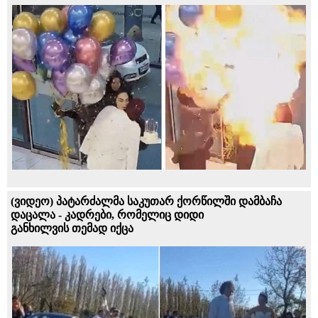
(ვიდეო) პატარძალმა საკუთარ ქორწილში დამბაჩა
დაცალა - კადრები, რომელიც დიდი
განხილვის თემად იქცა