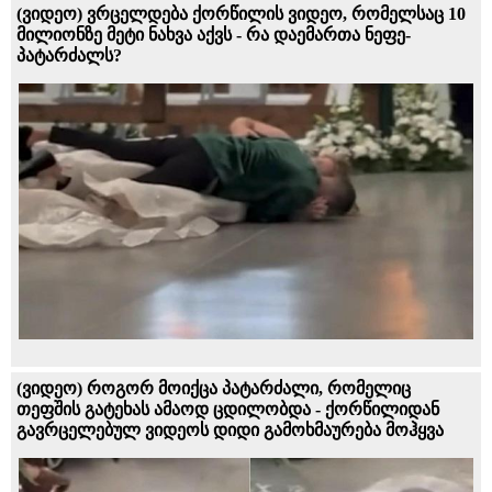
(ვიდეო) ვრცელდება ქორწილის ვიდეო, რომელსაც 10
მილიონზე მეტი ნახვა აქვს - რა დაემართა ნეფე-
პატარძალს?
(ვიდეო) როგორ მოიქცა პატარძალი, რომელიც
თეფშის გატეხას ამაოდ ცდილობდა - ქორწილიდან
გავრცელებულ ვიდეოს დიდი გამოხმაურება მოჰყვა