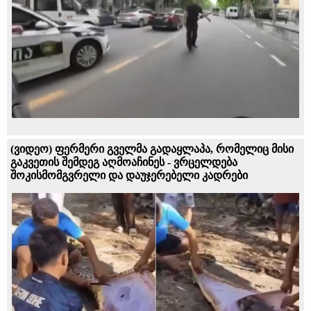
(ვიდეო) ფერმერი გველმა გადაყლაპა, რომელიც მისი
გაკვეთის შემდეგ აღმოაჩინეს - ვრცელდება
შოკისმომგვრელი და დაუჯერებელი კადრები