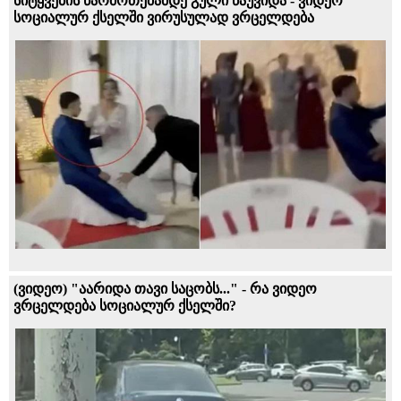
სიტყვების წარმოთქმამდე გული წაუვიდა - ვიდეო
სოციალურ ქსელში ვირუსულად ვრცელდება
(ვიდეო) "აარიდა თავი საცობს..." - რა ვიდეო
ვრცელდება სოციალურ ქსელში?