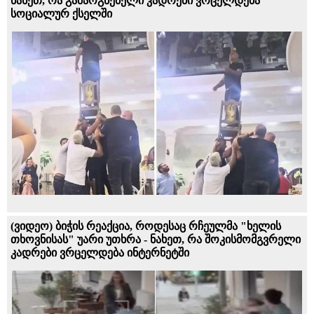
ნახეთ, რა გამაოგნებელი კადრები ვრცელდება
სოციალურ ქსელში
(ვიდეო) ბიჭის რეაქცია, როდესაც რჩეულმა "ხელის
თხოვნისას" უარი უთხრა - ნახეთ, რა შოკისმომგვრელი
კადრები ვრცელდება ინტერნეტში