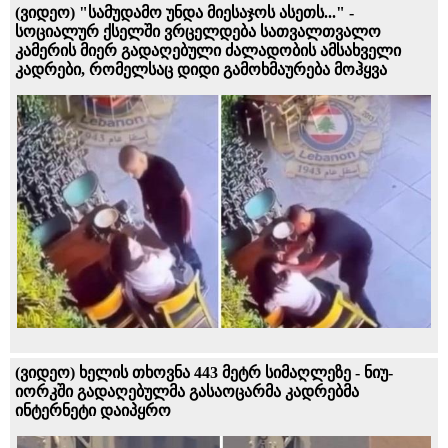
(ვიდეო) "სამუდამო უნდა მიესაჯოს ასეთს..." -
სოციალურ ქსელში ვრცელდება სათვალთვალო
კამერის მიერ გადაღებული ძალადობის ამსახველი
კადრები, რომელსაც დიდი გამოხმაურება მოჰყვა
(ვიდეო) ხელის თხოვნა 443 მეტრ სიმაღლეზე - ნიუ-
იორკში გადაღებულმა გასაოცარმა კადრებმა
ინტერნეტი დაიპყრო