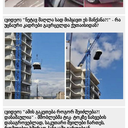
(ვიდეო) "ნეტავ მაღლა სად მიჰყავთ ეს მანქანა?!" - რა
უცნაური კადრები გავრცელდა ქუთაისიდან?
(ვიდეო) "ამის გაკეთება როგორ შეიძლება?!
დანაშაულია" - მშობლებმა ტიკ- ტოკზე ნახვების
დასაგროვებლად, საკუთარი შვილები ჩართეს,