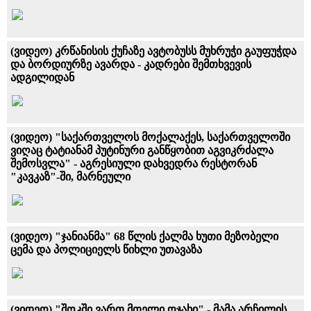
(ვიდეო) კრწანისის ქუჩაზე ავტობუსს მუხრუჭი გაუფუჭდა
და ბორდიურზე ავარდა - კადრები შემთხვევის
ადგილიდან
(ვიდეო) "საქართველოს მოქალაქეს, საქართველოში
ვიღაც ტატიანამ პუტინური განწყობით აგვიკრძალა
შემოსვლა" - აგრესიული დახვედრა რესტორან
"კავკაზ"-ში, მარნეული
(ვიდეო) "ჯანიანმა" 68 წლის ქალმა ხუთი მეზობელი
ცემა და პოლიციელს წიხლი უთავაზა
(ვიდეო) "შოკში ვართ მთელი ოჯახი" - მამა არჩილის