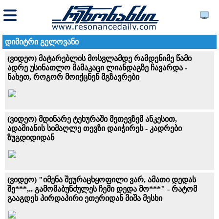
დიმიტრი გელოვანი
(ვიდეო) მატარებლის მოსვლამდე რამდენიმე წამი
ადრე უსინათლო მამაკაცი ლიანდაგზე ჩავარდა -
ნახეთ, როგორ მოიქცნენ მგზავრები
(ვიდეო) მდინარე ტეხურაში მეთევზემ ანკესით,
ადამიანის სიმაღლე თევზი დაიჭირეს - კადრები
ზუგდიდიდან
(ვიდეო) "იმენა შეურაცხყოფილი ვარ, ამათი დედას
შე***,.. გამომაბუნძულეს ჩემი დედა მო***" - რატომ
გააგდეს პირდაპირი ეთერიდან მიშა მესხი