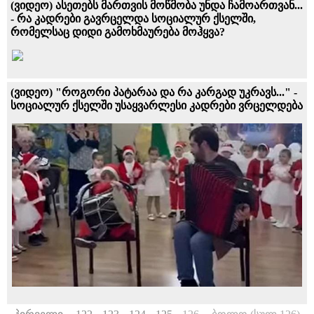
(ვიდეო) ასეთებს მართვის მოწმობა უნდა ჩამოართვან...
- რა კადრები გავრცელდა სოციალურ ქსელში,
რომელსაც დიდი გამოხმაურება მოჰყვა?
(ვიდეო) "როგორი პატარაა და რა კარგად უკრავს..." -
სოციალურ ქსელში უსაყვარლესი კადრები ვრცელდება