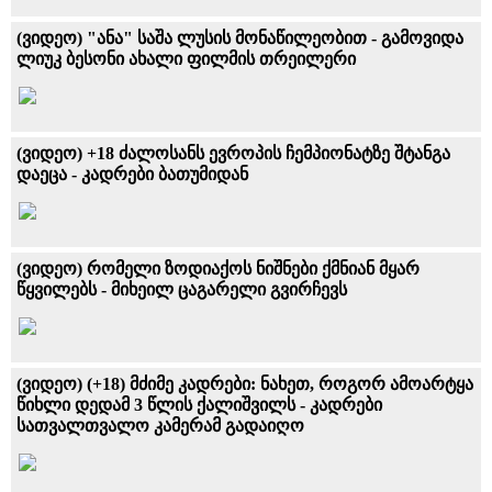
(ვიდეო) "ანა" საშა ლუსის მონაწილეობით - გამოვიდა
ლიუკ ბესონი ახალი ფილმის თრეილერი
(ვიდეო) +18 ძალოსანს ევროპის ჩემპიონატზე შტანგა
დაეცა - კადრები ბათუმიდან
(ვიდეო) რომელი ზოდიაქოს ნიშნები ქმნიან მყარ
წყვილებს - მიხეილ ცაგარელი გვირჩევს
(ვიდეო) (+18) მძიმე კადრები: ნახეთ, როგორ ამოარტყა
წიხლი დედამ 3 წლის ქალიშვილს - კადრები
სათვალთვალო კამერამ გადაიღო