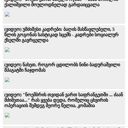
ქალიშვილი მოულოდნელად გარდაიცვალა
(ვიდეო) უმძიმესი კადრები: ბაღის მასწავლებელი, 5
წლის გოგონას სასტიკად სცემს - კადრები სოციალურ
ქსელში გავრცელდა
(ვიდეო) ნახეთ, როგორ ცდილობს ნინი ბადურაშვილი
შპაგატში ჩაჯდომას
(ვიდეო) "ნოემბრის თვიდან ვართ საფრანგეთში ... ძაან
მძიმეთაა..." რას ყვება დედა, რომელიც ცხვირის
ოპერაციის შემდეგ მეორე წელია, კომაშია