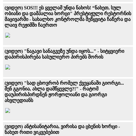
(ვიდეო) SOS!!! ეს ყველამ უნდა ნახოს! “ნახეთ, სულ
ობიანი და დამპალია ხორცი" პრესტიჟული რესტორნის
მაცივარში - სახალხო კონტროლმა შეწყვიტა ჩაწერა და
ლაივ რეჟიმში ჩაერთო
(ვიდეო) "ნაგავი სანაგვეზე უნდა იყოს..." - სიტყვიერი
დაპირისპირება სასულიერო პირებს შორის
(ვიდეო) "სად ცხოვრობ რომელ ქვეყანაში გიორგი...
შენ გგონია, ახლა დამწყევლე?!" - რატომ
დაუპირისპირდნენ ჟორჟოლიანი და გიორგი
ახვლედიანს
(ვიდეო) ანტისანიტარია, ვირისა და ცხენის ხორცი -
ნახეთ რითი ვიკვებებით