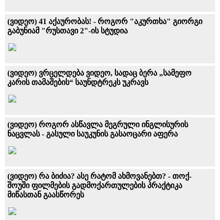
(ვიდეო) 41 აქაურობას! - როგორ "აკურთხა" გიორგი
გაბუნიამ "რუსთავი 2"-ის სტუდია
(ვიდეო) ვრცელდება ვიდეო, სადაც ბერა „სამეფო
კარის თამაშების“ საუნდტრეკს უკრავს
(ვიდეო) როგორ ასწავლა მეგრული ინგლისურის
ნაცვლას - გასული საუკუნის გასაოცარი აფერა
(ვიდეო) რა ბიძია? ასე რატომ ახმოვანებთ? - თოქ-
შოუში ფილმების გადმოქართულების პრაქტიკა
მიწასთან გაასწორეს