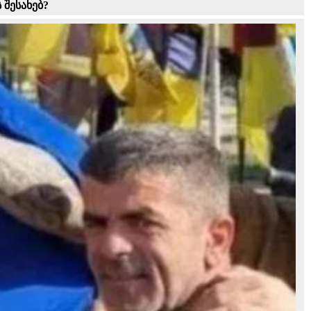
 შესახებ?