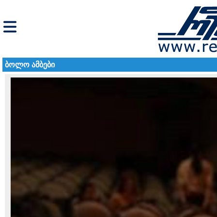
ბოლო ამბები