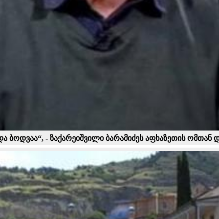
და ბოდვაა“, - ზაქარეიშვილი ბარამიძეს აფხაზეთის ომთან 