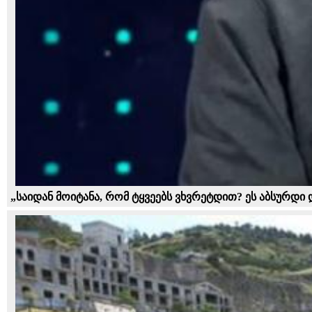
„საიდან მოიტანა, რომ ტყვეებს ვხვრეტდით? ეს აბსურდი 