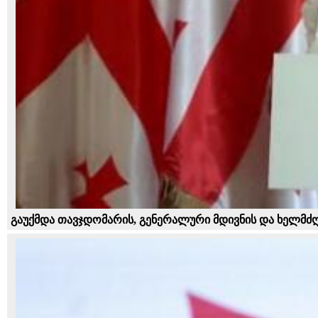
გაუქმდა თავჯდომარის, გენერალური მდივნის და ხელმძღვ