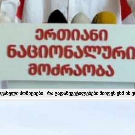
ანელი პოზიციები - რა გადაწყვეტილებები მიიღეს ენმ-ის