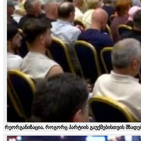
რეორგანიზაცია, როგორც პარტიის გაუქმებისთვის მზადე