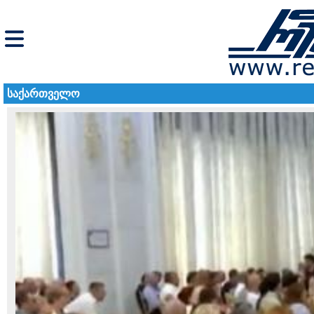
საქართველო