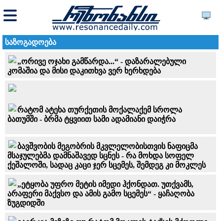
საზოგადოება
„ორივე ოჯახი გამწარდა...“ - დაზარალებული
კომაშია და მისი დაკითხვა ვერ ხერხდება
რატომ ატეხა თურქეთის მოქალაქემ სროლა
ბათუმში - ბრმა ტყვიით სამი ადამიანი დაიჭრა
ბავშვობის მეგობრის მკვლელობისთვის ნაფიცმა
მსაჯულებმა დამნაშავედ სცნეს - რა მოხდა სოფელ
ქეშალოში, სადაც კაცი ჯერ სცემეს, შემდეგ კი მოკლეს
„ეტყობა უფრო მეტის იმედი ჰქონდათ. უთქვამს,
არაფერი მაქვსო და ამის გამო სცემეს“ - ყაჩაღობა
ზუგდიდში