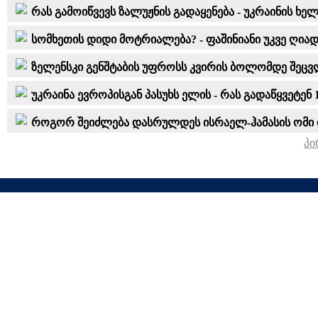
რას გამოიწვევს ზალუჟნის გადაყენება - უკრაინის ხ
სომხეთის დიდი მოტრიალება? - ფაშინიანი უკვე ღია
ზელენსკი გენშტაბის უფროსს კვირის ბოლომდე შეცვ
უკრაინა ევროპისგან პასუხს ელის - რას გადაწყვეტ
როგორ შეიძლება დასრულდეს ისრაელ-ჰამასის ომი და
პი