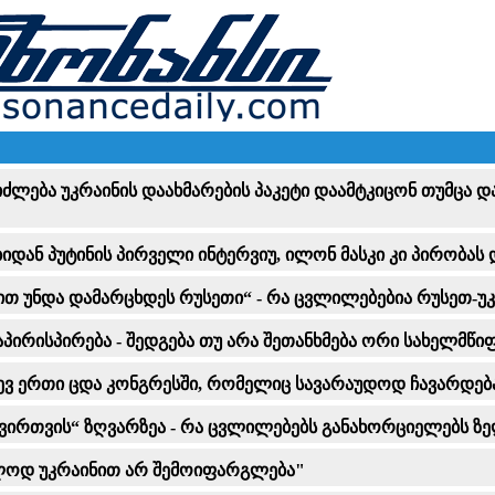
შეიძლება უკრაინის დაახმარების პაკეტი დაამტკიცონ თუმცა 
ებიდან პუტინის პირველი ინტერვიუ, ილონ მასკი კი პირობას
თ უნდა დამარცხდეს რუსეთი“ - რა ცვლილებებია რუსეთ-უკ
ირისპირება - შედგება თუ არა შეთანხმება ორი სახელმწი
კიდევ ერთი ცდა კონგრესში, რომელიც სავარაუდოდ ჩავარდებ
ირთვის“ ზღვარზეა - რა ცვლილებებს განახორციელებს ზე
ხოლოდ უკრაინით არ შემოიფარგლება"