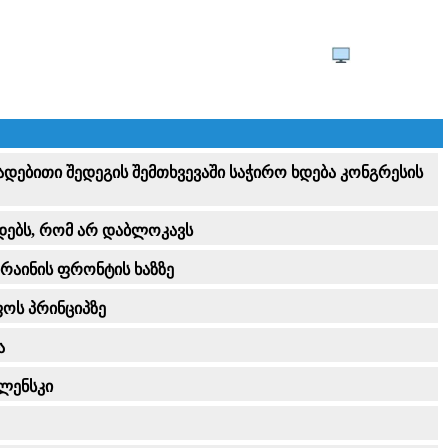
დადებითი შედეგის შემთხვევაში საჭირო ხდება კონგრესის
 დებს, რომ არ დაბლოკავს
რაინის ფრონტის ხაზზე
ფოს პრინციპზე
ა
ლენსკი