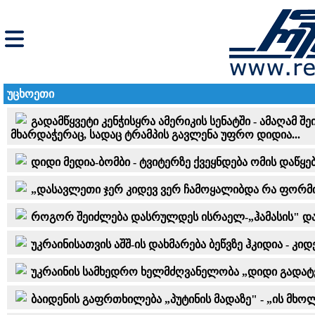
უცხოეთი
გადამწყვეტი კენჭისყრა ამერიკის სენატში - ამაღამ 
მხარდაჭერაც, სადაც ტრამპის გავლენა უფრო დიდია...
დიდი მედია-ბომბი - ტვიტერზე ქვეყნდება ომის დაწყ
„დასავლეთი ჯერ კიდევ ვერ ჩამოყალიბდა რა ფორმი
როგორ შეიძლება დასრულდეს ისრაელ-„ჰამასის" დაპ
უკრაინისათვის აშშ-ის დახმარება ბეწვზე ჰკიდია - 
უკრაინის სამხედრო ხელმძღვანელობა „დიდი გადატვ
ბაიდენის გაფრთხილება „პუტინის მადაზე" - „ის მ