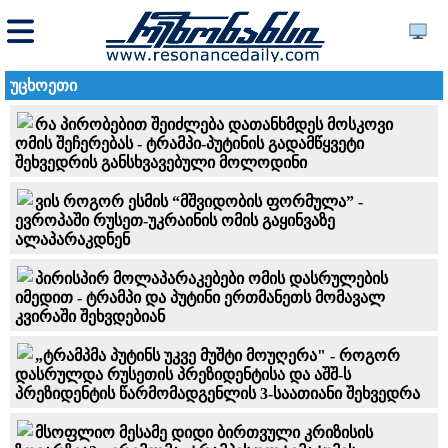
უცხოეთი
რა პირობებით შეიძლება დათანხმდეს მოსკოვი
ომის შეჩერებას - ტრამპი-პუტინის გადამწყვეტი
შეხვედრის განსხვავებული მოლოდინი
ვის როგორ ესმის “მშვიდობის ფორმულა” -
ევროპაში რუსეთ-უკრაინის ომის გაყინვაზე
ალაპარაკდნენ
პირისპირ მოლაპარაკებები ომის დასრულების
იმედით - ტრამპი და პუტინი ერთმანეთს მომავალ
კვირაში შეხვდებიან
„ტრამპმა პუტინს უკვე მუშტი მოუღერა" - როგორ
დასრულდა რუსეთის პრეზიდენტისა და აშშ-ს
პრეზიდენტის წარმომადგენლის 3-საათიანი შეხვედრა
მსოფლიო მესამე დიდი ბირთვული კრიზისის