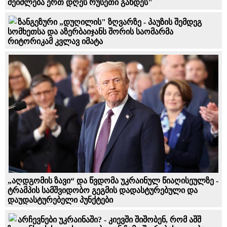
შეიძლება ერთ დღეს რუსეთი გახდეს"
ზანგეზური „დუღილის" ზღვარზე - პაუზის შემდეგ
სომხეთსა და აზერბაიჯანს შორის საომარმა
რიტორიკამ კვლავ იმატა
„აღდგომის ზავი“ და წვდომა უკრაინულ წიაღისეულზე -
ტრამპის სამშვიდობო გეგმის დადასტურებული და
დაუდასტურებელი პუნქტები
არჩევნები უკრაინაში? - კიევში შიშობენ, რომ აშშ