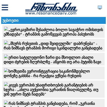
უცხოეთი
„ევროკავშირი შესაძლოა ბოლო სავაჭრო ომისთვის
ემზადება“ - ტრამპის გამოწვევას ევროპა პასუხობს
„მსურს რუსეთის „დიდ შვიდეულში" დაბრუნება" -
რას ნიშნავს ტრამპის მორიგი სკანდალური განცხადება
ერთი სატელეფონო ზარი და მსოფლიო ახალი
დიდი ძვრების ზღურბლზე - აწყობს თუ არა პუტინს ზავი
სომხეთმა ევროინტეგრაცია საკანონმდებლო
დონეზე გახსნა - რა რეაქცია ექნება რუსეთს
კიევს ევროპის უსაფრთხოების გარანტიების არ
სჯერა - „ახლა აუქციონია უკრაინის წიაღისეულზე, თუ
ვინ უფრო მეტს ჩადებს"
რას ნიშნავს ტრამპის განცხადება, რომ „უკრაინა