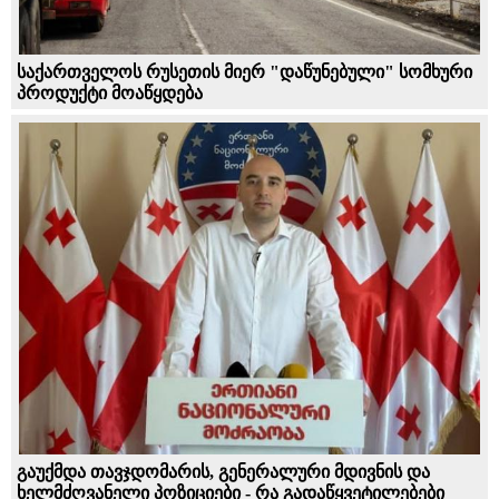
საქართველოს რუსეთის მიერ "დაწუნებული" სომხური
პროდუქტი მოაწყდება
გაუქმდა თავჯდომარის, გენერალური მდივნის და
ხელმძღვანელი პოზიციები - რა გადაწყვეტილებები