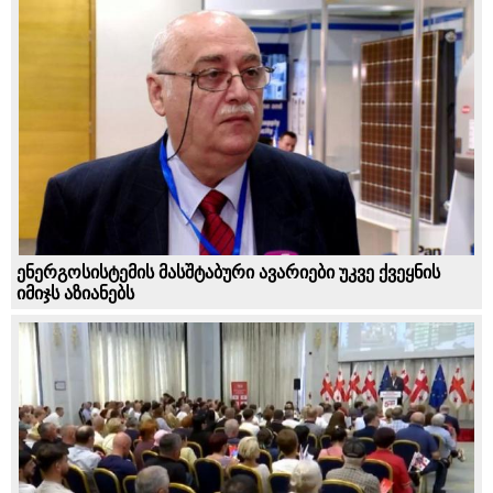
ენერგოსისტემის მასშტაბური ავარიები უკვე ქვეყნის
იმიჯს აზიანებს