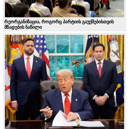
რეორგანიზაცია, როგორც პარტიის გაუქმებისთვის
მზადების ნაწილი