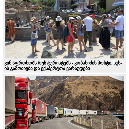
ვინ აფრთხობს რუს ტურისტებს - კობახიძის პოსტი, სუს-
ის გამოძიება და ექსპერტთა ვარაუდები