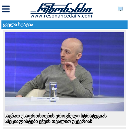
ყველა სტატია
საგზაო უსაფრთხოების ეროვნული სტრატეგიას
სპეციალისტები ეჭვის თვალით უცქერიან