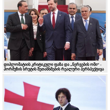
დიპლომატიის კრიტიკული ფაზა და „ნერვების ომი“ -
ჰორმუზის სრუტის შეთანხმების რეალური პერსპექტივა