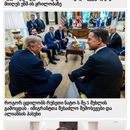
მიიღეს ენმ-ის ყრილობაზე
როგორ ცდილობს რუსეთი ნატო-ს მე-5 მუხლის
გამოცდას - იმიგრანტთა შესაძლო შემოსევები და
ალიანსის პასუხი