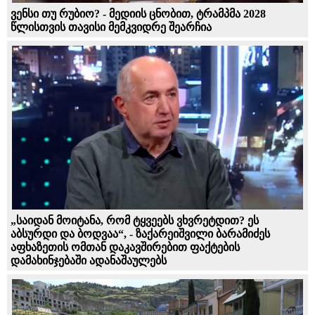
ვენსი თუ რუბიო? - მედიის ცნობით, ტრამპმა 2028
წლისთვის თავისი მემკვიდრე შეარჩია
„საიდან მოიტანა, რომ ტყვეებს ვხვრეტდით? ეს
აბსურდი და ბოდვაა“, - ზაქარეიშვილი ბარამიძეს
აფხაზეთის ომთან დაკავშირებით ფაქტების
დამახინჯებაში ადანაშაულებს